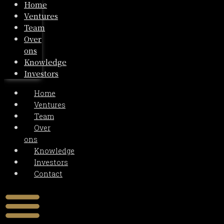
Home
Ventures
Team
Over
ons
Knowledge
Investors
Home
Ventures
Team
Over
ons
Knowledge
Investors
Contact