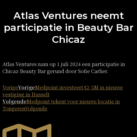
Atlas Ventures neemt
participatie in Beauty Bar
Chicaz
Atlas Ventures nam op 1 juli 2024 een participatie in
Chicaz Beauty Bar gerund door Sofie Carlier.
Vorige
Vorige
Medpoint investeert €2,5M in nieuwe
vestiging in Hasselt
Volgende
Medpoint tekent voor nieuwe locatie in
Tongeren
Volgende