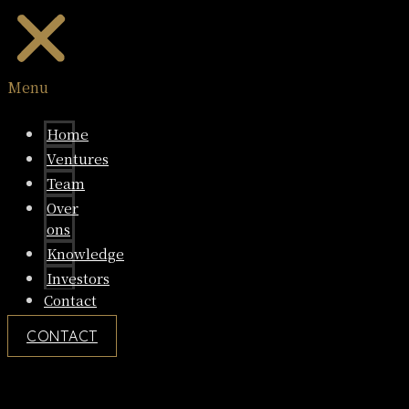
Menu
Home
Ventures
Team
Over
ons
Knowledge
Investors
Contact
CONTACT