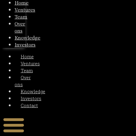
Home
Ventures
Team
Over
ons
Knowledge
Investors
Home
Ventures
Team
Over
ons
Knowledge
Investors
Contact