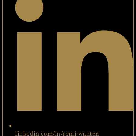
linkedin.com/in/remi-wanten