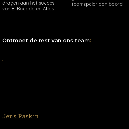
dragen aan het succes
teamspeler aan boord.
van El Bocado en Atlas
Ontmoet de rest van ons team
:
Jens Raskin