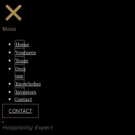
Menu
Home
Ventures
Team
Over
ons
Knowledge
Investors
Contact
CONTACT
Hospitality Expert