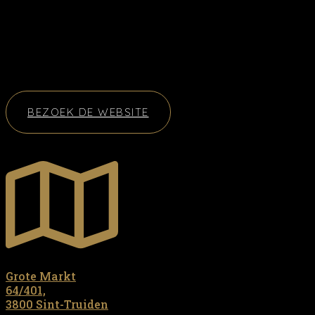
BEZOEK DE WEBSITE
Grote Markt
64/401,
3800 Sint-Truiden