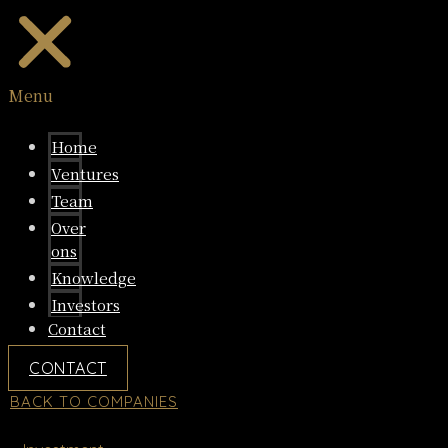
Menu
Home
Ventures
Team
Over
ons
Knowledge
Investors
Contact
CONTACT
BACK TO COMPANIES