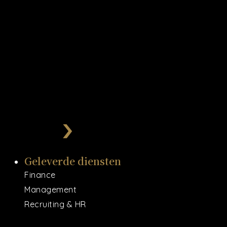
Geleverde diensten
Finance
Management
Recruiting & HR