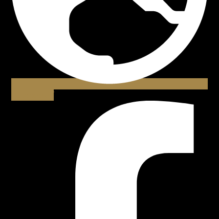
Facebook-f