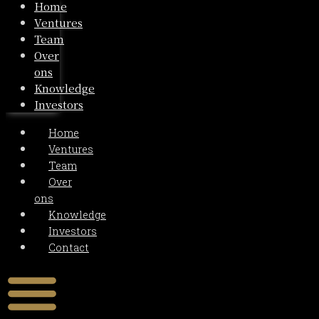
Home
Ventures
Team
Over
ons
Knowledge
Investors
Home
Ventures
Team
Over
ons
Knowledge
Investors
Contact