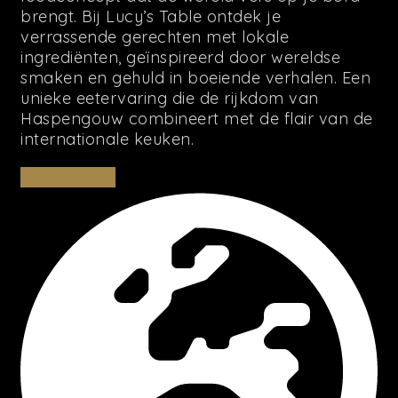
brengt. Bij Lucy’s Table ontdek je
verrassende gerechten met lokale
ingrediënten, geïnspireerd door wereldse
smaken en gehuld in boeiende verhalen. Een
unieke eetervaring die de rijkdom van
Haspengouw combineert met de flair van de
internationale keuken.
Globe-europe